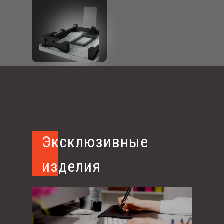
Эксклюзивные
изделия