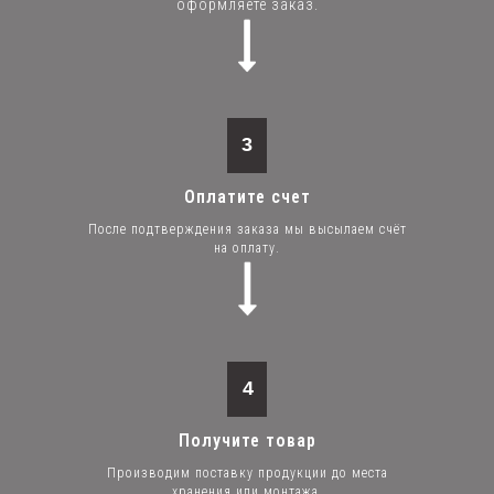
оформляете заказ.
3
Оплатите счет
После подтверждения заказа мы высылаем счёт
на оплату.
4
Получите товар
Производим поставку продукции до места
хранения или монтажа.