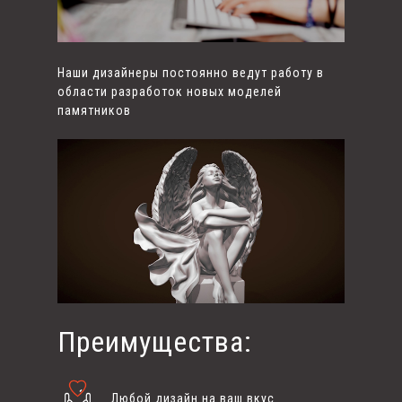
Наши дизайнеры постоянно ведут работу в
области разработок новых моделей
памятников
Преимущества:
Любой дизайн на ваш вкус