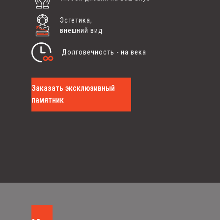
Эстетика,
внешний вид
Долговечность - на века
Заказать эксклюзивный
памятник