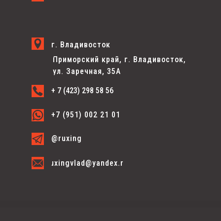
г. Владивосток
Приморский край, г. Владивосток,
ул. Заречная, 35А
+ 7 (423) 298 58 56
+7 (951) 002 21 01
@ruxing
ruxingvlad@yandex.ru