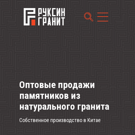
Оптовые продажи
памятников из
натурального гранита
Собственное производство в Китае