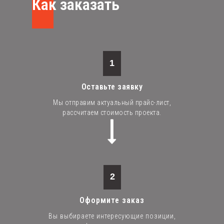
Как заказать
1
Оставьте заявку
Мы отправим актуальный прайс-лист,
рассчитаем стоимость проекта.
2
Оформите заказ
Вы выбираете интересующие позиции,