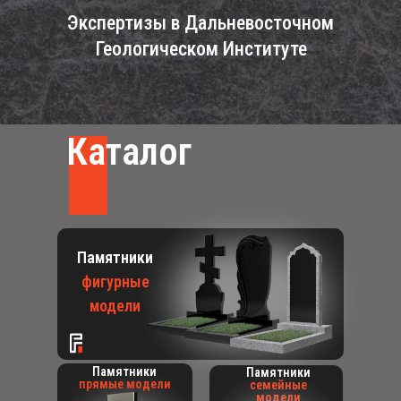
Экспертизы в Дальневосточном
Геологическом Институте
Каталог
Памятники
фигурные
модели
Памятники
Памятники
прямые модели
семейные
модели