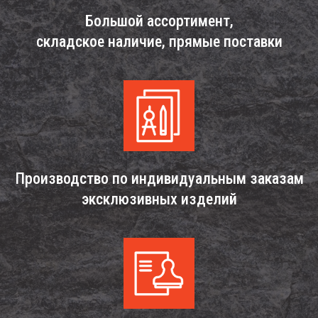
Большой ассортимент,
складское наличие, прямые поставки
Производство по индивидуальным заказам
эксклюзивных изделий