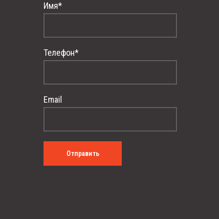
Имя*
Телефон*
Email
Отправить